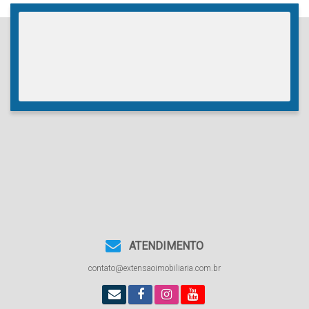
ATENDIMENTO
contato@extensaoimobiliaria.com.br