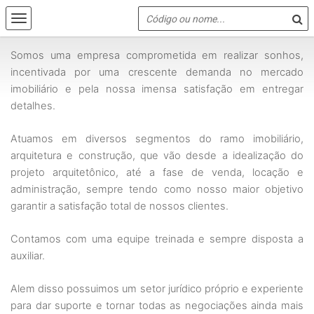
Somos uma empresa comprometida em realizar sonhos, 
incentivada por uma crescente demanda no mercado 
imobiliário e pela nossa imensa satisfação em entregar 
detalhes.
Atuamos em diversos segmentos do ramo imobiliário, 
arquitetura e construção, que vão desde a idealização do 
projeto arquitetônico, até a fase de venda, locação e 
administração, sempre tendo como nosso maior objetivo 
garantir a satisfação total de nossos clientes.
Contamos com uma equipe treinada e sempre disposta a 
auxiliar.
Alem disso possuimos um setor jurídico próprio e experiente 
para dar suporte e tornar todas as negociações ainda mais 