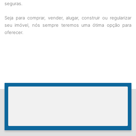
seguras.
Seja para comprar, vender, alugar, construir ou regularizar 
seu imóvel, nós sempre teremos uma ótima opção para 
oferecer. 