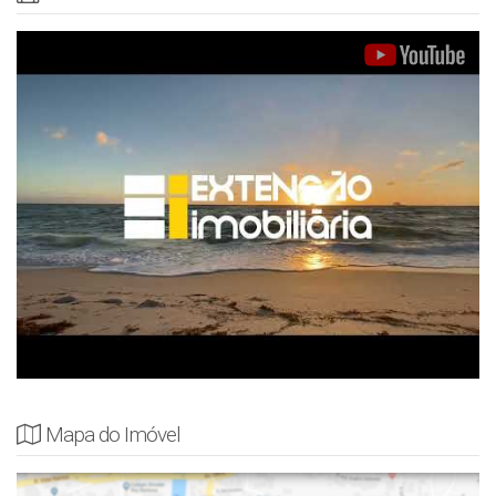
Mapa do Imóvel