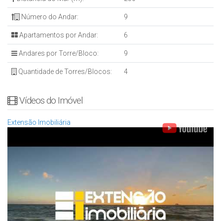
Número do Andar:
9
Apartamentos por Andar:
6
Andares por Torre/Bloco:
9
Quantidade de Torres/Blocos:
4
Vídeos do Imóvel
Extensão Imobiliária