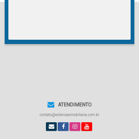
ATENDIMENTO
contato@extensaoimobiliaria.com.br