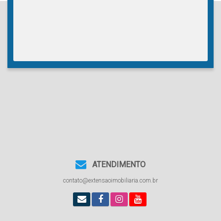
ATENDIMENTO
contato@extensaoimobiliaria.com.br