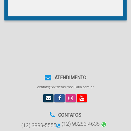
ATENDIMENTO
contato@extensaoimobiliaria.com.br
CONTATOS
(12) 98283-4636
(12) 3889-5555