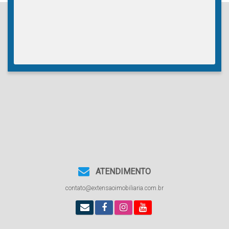
ATENDIMENTO
contato@extensaoimobiliaria.com.br