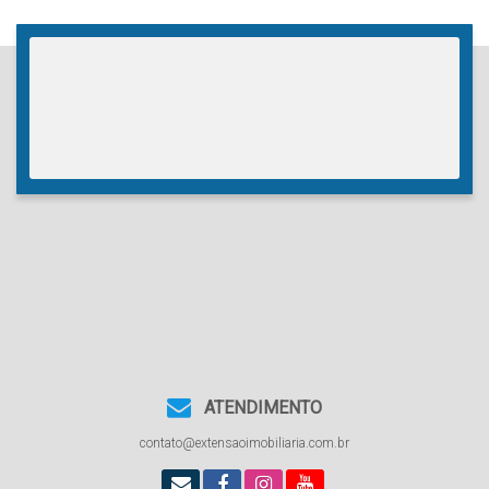
ATENDIMENTO
contato@extensaoimobiliaria.com.br