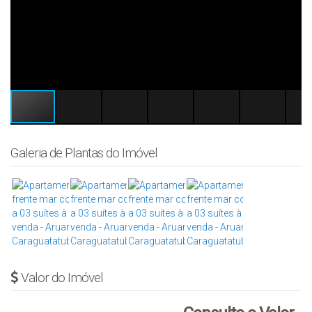
Galeria de Plantas do Imóvel
Valor do Imóvel