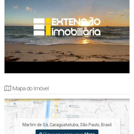
Mapa do Imóvel
Martim de Sá
,
Caraguatatuba
,
São Paulo
,
Brasil