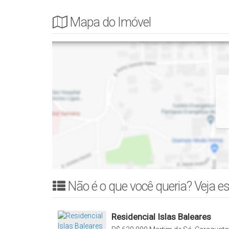
Mapa do Imóvel
Não é o que você queria? Veja es
Residencial Islas Baleares