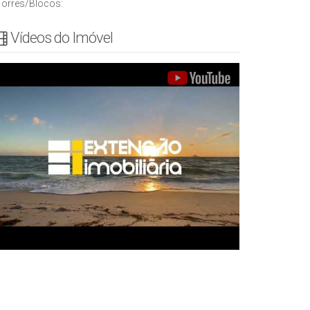
Torres/Blocos:
Vídeos do Imóvel